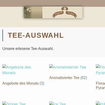
TEE-AUSWAHL
Unsere erlesene Tee-Auswahl.
Aromatisierter Tee
(82)
Angebote des Monats
(3)
Flor
Pyra