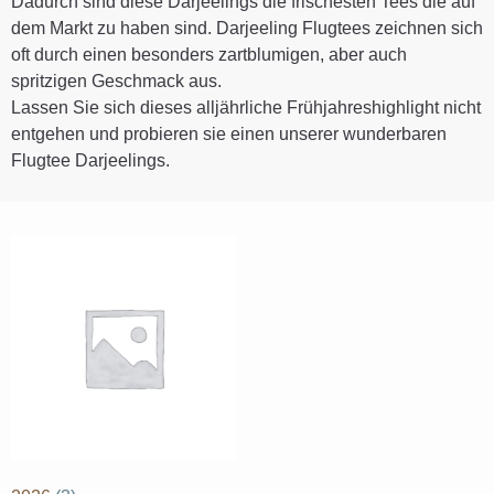
Dadurch sind diese Darjeelings die frischesten Tees die auf
dem Markt zu haben sind. Darjeeling Flugtees zeichnen sich
oft durch einen besonders zartblumigen, aber auch
spritzigen Geschmack aus.
Lassen Sie sich dieses alljährliche Frühjahreshighlight nicht
entgehen und probieren sie einen unserer wunderbaren
Flugtee Darjeelings.