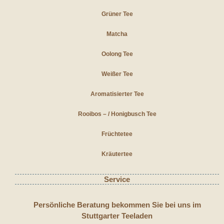
Grüner Tee
Matcha
Oolong Tee
Weißer Tee
Aromatisierter Tee
Rooibos – / Honigbusch Tee
Früchtetee
Kräutertee
Service
Persönliche Beratung bekommen Sie bei uns im
Stuttgarter Teeladen