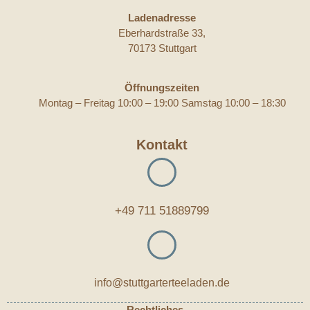
Ladenadresse
Eberhardstraße 33,
70173 Stuttgart
Öffnungszeiten
Montag – Freitag 10:00 – 19:00 Samstag 10:00 – 18:30
Kontakt
+49 711 51889799
info@stuttgarterteeladen.de
Rechtliches