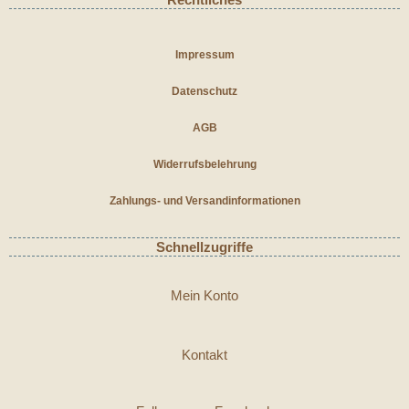
Impressum
Datenschutz
AGB
Widerrufsbelehrung
Zahlungs- und Versandinformationen
Schnellzugriffe
Mein Konto
Kontakt