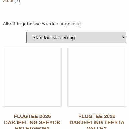
2026
(3)
Alle 3 Ergebnisse werden angezeigt
FLUGTEE 2026
FLUGTEE 2026
DARJEELING SEEYOK
DARJEELING TEESTA
BIO FTGFOP1
VALLEY