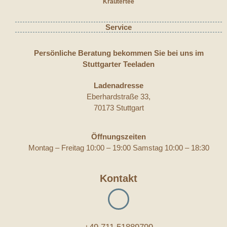
Kräutertee
Service
Persönliche Beratung bekommen Sie bei uns im
Stuttgarter Teeladen
Ladenadresse
Eberhardstraße 33,
70173 Stuttgart
Öffnungszeiten
Montag – Freitag 10:00 – 19:00 Samstag 10:00 – 18:30
Kontakt