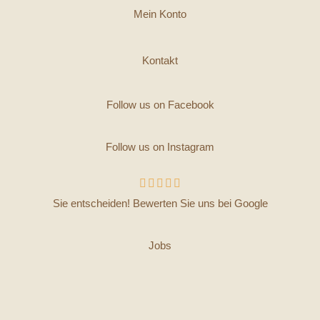
Mein Konto
Kontakt
Follow us on Facebook
Follow us on Instagram





Sie entscheiden! Bewerten Sie uns bei Google
Jobs