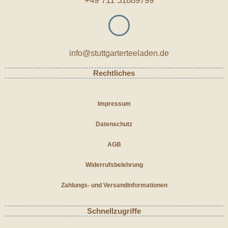
+49 711 51889799
info@stuttgarterteeladen.de
Rechtliches
Impressum
Datenschutz
AGB
Widerrufsbelehrung
Zahlungs- und Versandinformationen
Schnellzugriffe