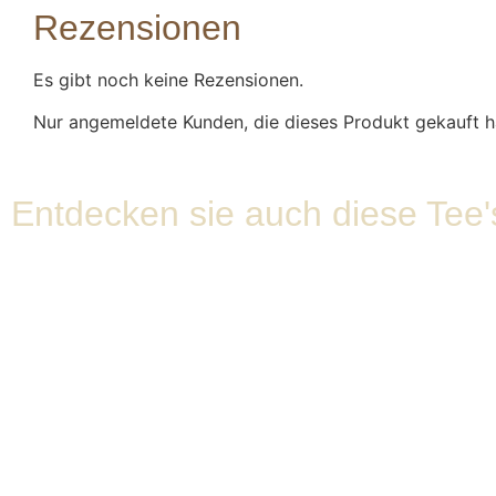
Rezensionen
Es gibt noch keine Rezensionen.
Nur angemeldete Kunden, die dieses Produkt gekauft h
Entdecken sie auch diese Tee'