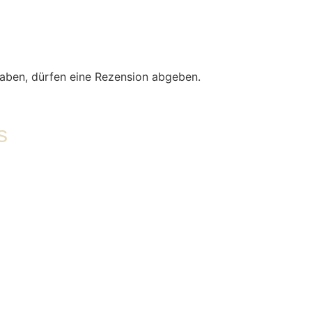
aben, dürfen eine Rezension abgeben.
s