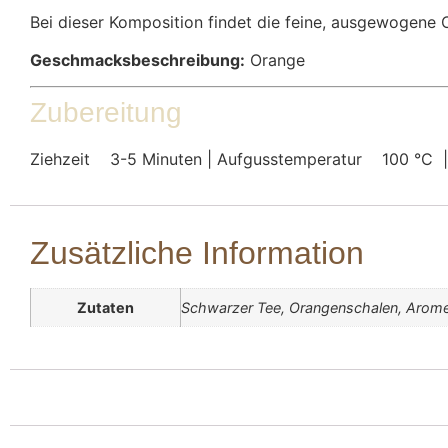
Bei dieser Komposition findet die feine, ausgewogene 
Geschmacksbeschreibung:
Orange
Zubereitung
Ziehzeit
3-5 Minuten | Aufgusstemperatur
100 °C 
Zusätzliche Information
Zutaten
Schwarzer Tee, Orangenschalen, Arom