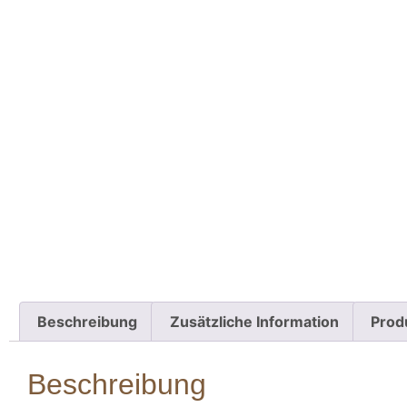
Beschreibung
Zusätzliche Information
Prod
Beschreibung