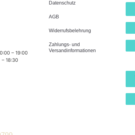
Datenschutz
AGB
Widerrufsbelehrung
Zahlungs- und
Versandinformationen
0:00 – 19:00
 – 18:30
9799