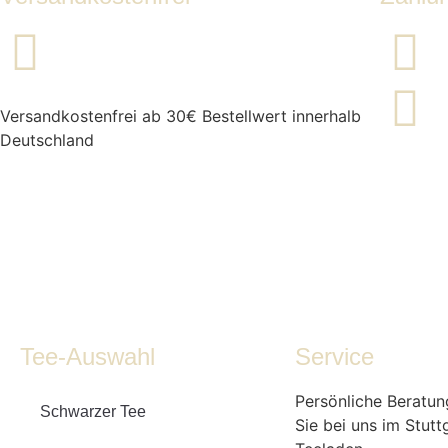
Versandkostenfrei ab 30€ Bestellwert innerhalb
Deutschland
Tee-Auswahl
Service
Persönliche Berat
Schwarzer Tee
Sie bei uns im Stutt