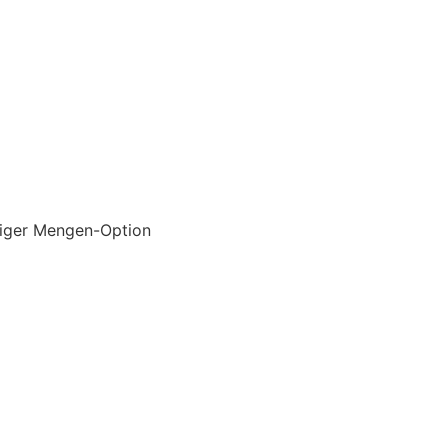
iliger Mengen-Option