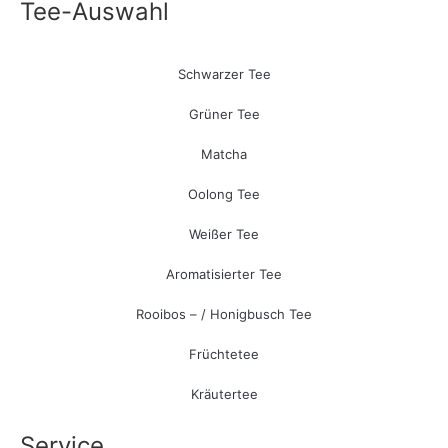
Tee-Auswahl
Schwarzer Tee
Grüner Tee
Matcha
Oolong Tee
Weißer Tee
Aromatisierter Tee
Rooibos – / Honigbusch Tee
Früchtetee
Kräutertee
Service