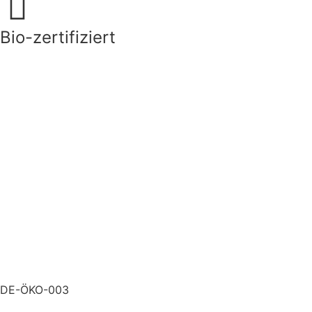
Bio-zertifiziert
DE-ÖKO-003