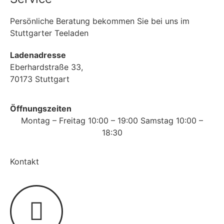
Persönliche Beratung bekommen Sie bei uns im
Stuttgarter Teeladen
Ladenadresse
Eberhardstraße 33,
70173 Stuttgart
Öffnungszeiten
Montag – Freitag 10:00 – 19:00 Samstag 10:00 –
18:30
Kontakt