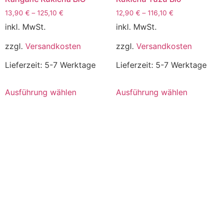
13,90
€
–
125,10
€
12,90
€
–
116,10
€
inkl. MwSt.
inkl. MwSt.
zzgl.
Versandkosten
zzgl.
Versandkosten
Lieferzeit:
5-7 Werktage
Lieferzeit:
5-7 Werktage
Ausführung wählen
Ausführung wählen