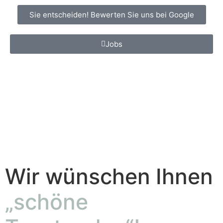
Sie entscheiden! Bewerten Sie uns bei Google
Jobs
Wir wünschen Ihnen
„schöne