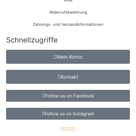
Widerrufsbelehrung
Zahlungs- und Versandinformationen
Schnellzugriffe
Mein Konto
Kontakt
Follow us on Facebook
Follow us on Instagram




