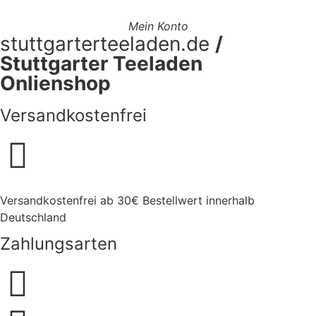
Mein Konto
stuttgarterteeladen.de
/
Stuttgarter Teeladen
Onlienshop
Versandkostenfrei
Versandkostenfrei ab 30€ Bestellwert innerhalb
Deutschland
Zahlungsarten