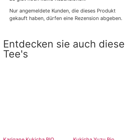
Nur angemeldete Kunden, die dieses Produkt
gekauft haben, dürfen eine Rezension abgeben.
Entdecken sie auch diese
Tee's
Karigane Kukicha BIO
Kukicha Yuzu Bio