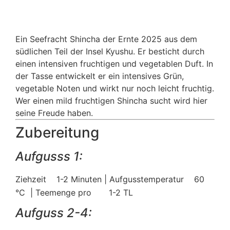
Ein Seefracht Shincha der Ernte 2025 aus dem
südlichen Teil der Insel Kyushu. Er besticht durch
einen intensiven fruchtigen und vegetablen Duft. In
der Tasse entwickelt er ein intensives Grün,
vegetable Noten und wirkt nur noch leicht fruchtig.
Wer einen mild fruchtigen Shincha sucht wird hier
seine Freude haben.
Zubereitung
Aufgusss 1:
Ziehzeit
1-2 Minuten | Aufgusstemperatur
60
°C | Teemenge pro
1-2 TL
Aufguss 2-4: