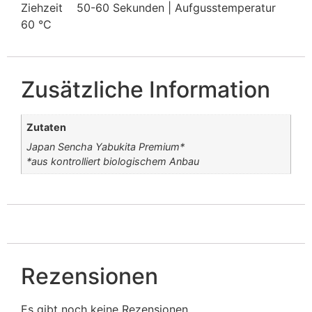
Ziehzeit
50-60 Sekunden | Aufgusstemperatur
60 °C
Zusätzliche Information
Zutaten
Japan Sencha Yabukita Premium*
*aus kontrolliert biologischem Anbau
Rezensionen
Es gibt noch keine Rezensionen.