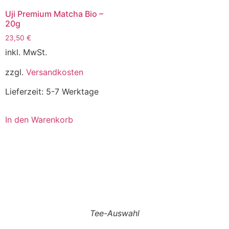
Uji Premium Matcha Bio –
20g
23,50
€
inkl. MwSt.
zzgl.
Versandkosten
Lieferzeit:
5-7 Werktage
In den Warenkorb
Tee-Auswahl