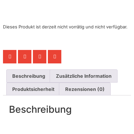
Dieses Produkt ist derzeit nicht vorrätig und nicht verfügbar.
Beschreibung
Zusätzliche Information
Produktsicherheit
Rezensionen (0)
Beschreibung