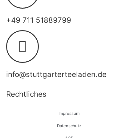
+49 711 51889799
info@stuttgarterteeladen.de
Rechtliches
Impressum
Datenschutz
AGB