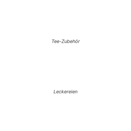
Tee-Zubehör
Leckereien