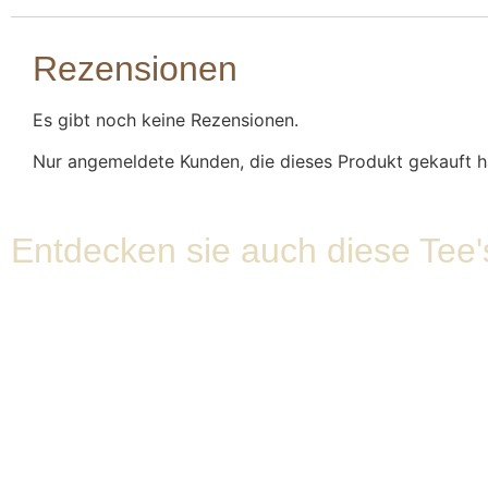
Rezensionen
Es gibt noch keine Rezensionen.
Nur angemeldete Kunden, die dieses Produkt gekauft h
Entdecken sie auch diese Tee'