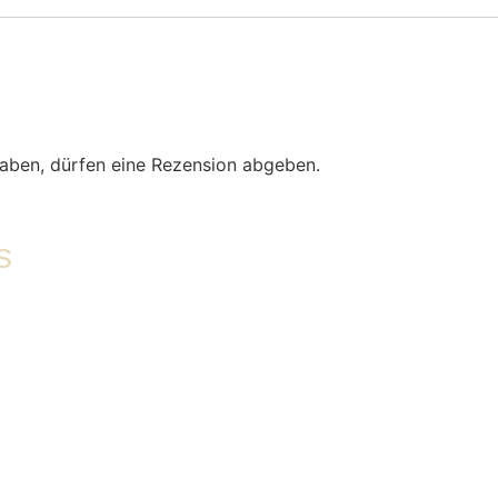
aben, dürfen eine Rezension abgeben.
s