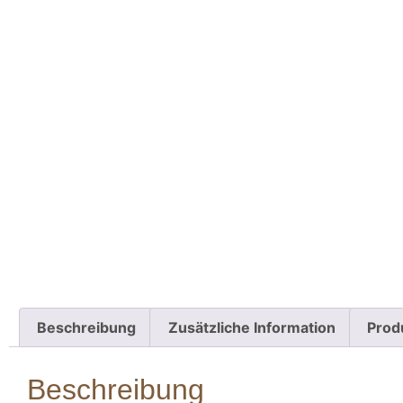
Beschreibung
Zusätzliche Information
Prod
Beschreibung