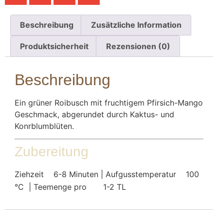
Beschreibung
Zusätzliche Information
Produktsicherheit
Rezensionen (0)
Beschreibung
Ein grüner Roibusch mit fruchtigem Pfirsich-Mango
Geschmack, abgerundet durch Kaktus- und
Konrblumblüten.
Zubereitung
Ziehzeit
6-8 Minuten | Aufgusstemperatur
100
°C | Teemenge pro
1-2 TL