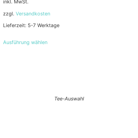
inkl. MwSt.
zzgl.
Versandkosten
Lieferzeit:
5-7 Werktage
Ausführung wählen
Tee-Auswahl