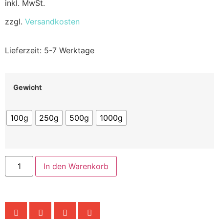
inkl. MwSt.
zzgl.
Versandkosten
Lieferzeit:
5-7 Werktage
Gewicht
100g
250g
500g
1000g
In den Warenkorb