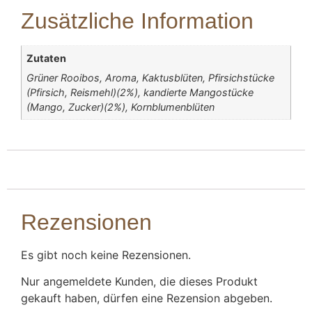
Zusätzliche Information
Zutaten
Grüner Rooibos, Aroma, Kaktusblüten, Pfirsichstücke
(Pfirsich, Reismehl)(2%), kandierte Mangostücke
(Mango, Zucker)(2%), Kornblumenblüten
Rezensionen
Es gibt noch keine Rezensionen.
Nur angemeldete Kunden, die dieses Produkt
gekauft haben, dürfen eine Rezension abgeben.