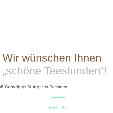
Wir wünschen Ihnen
„schöne Teestunden“!
© Copyrights Stuttgarter Teeladen
Impressum
Datenschutz