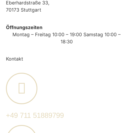
Eberhardstraße 33,
70173 Stuttgart
Öffnungszeiten
Montag – Freitag 10:00 – 19:00 Samstag 10:00 –
18:30
Kontakt
+49 711 51889799