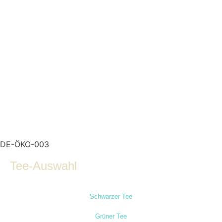
DE-ÖKO-003
Tee-Auswahl
Schwarzer Tee
Grüner Tee