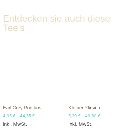
Entdecken sie auch diese
Tee's
Earl Grey Rooibos
Kleiner Pfirsich
4,95
€
–
44,55
€
5,20
€
–
46,80
€
inkl. MwSt.
inkl. MwSt.