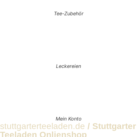
Tee-Zubehör
Leckereien
Mein Konto
stuttgarterteeladen.de
/ Stuttgarter
Teeladen Onlienshop