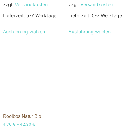
zzgl.
Versandkosten
zzgl.
Versandkosten
Lieferzeit:
5-7 Werktage
Lieferzeit:
5-7 Werktage
Ausführung wählen
Ausführung wählen
Rooibos Natur Bio
4,70
€
–
42,30
€