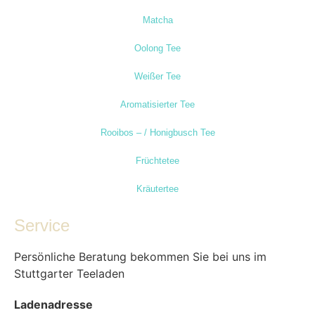
Matcha
Oolong Tee
Weißer Tee
Aromatisierter Tee
Rooibos – / Honigbusch Tee
Früchtetee
Kräutertee
Service
Persönliche Beratung bekommen Sie bei uns im
Stuttgarter Teeladen
Ladenadresse