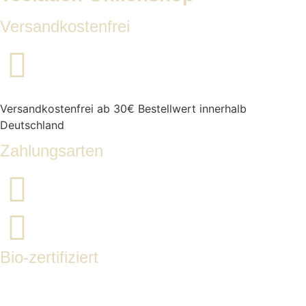
Versandkostenfrei
Versandkostenfrei ab 30€ Bestellwert innerhalb
Deutschland
Zahlungsarten
Bio-zertifiziert