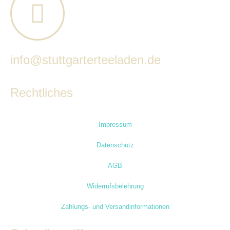
info@stuttgarterteeladen.de
Rechtliches
Impressum
Datenschutz
AGB
Widerrufsbelehrung
Zahlungs- und Versandinformationen