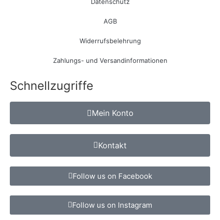
Datenschutz
AGB
Widerrufsbelehrung
Zahlungs- und Versandinformationen
Schnellzugriffe
Mein Konto
Kontakt
Follow us on Facebook
Follow us on Instagram