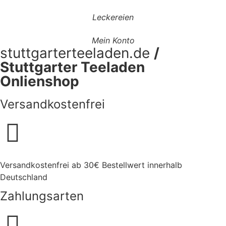
Leckereien
Mein Konto
stuttgarterteeladen.de
/
Stuttgarter Teeladen
Onlienshop
Versandkostenfrei
Versandkostenfrei ab 30€ Bestellwert innerhalb
Deutschland
Zahlungsarten