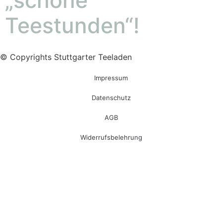
Teestunden“!
© Copyrights Stuttgarter Teeladen
Impressum
Datenschutz
AGB
Widerrufsbelehrung