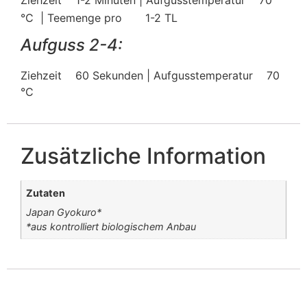
°C | Teemenge pro
1-2 TL
Aufguss 2-4:
Ziehzeit
60 Sekunden | Aufgusstemperatur
70
°C
Zusätzliche Information
Zutaten
Japan Gyokuro*
*aus kontrolliert biologischem Anbau