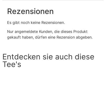
Rezensionen
Es gibt noch keine Rezensionen.
Nur angemeldete Kunden, die dieses Produkt
gekauft haben, dürfen eine Rezension abgeben.
Entdecken sie auch diese
Tee's