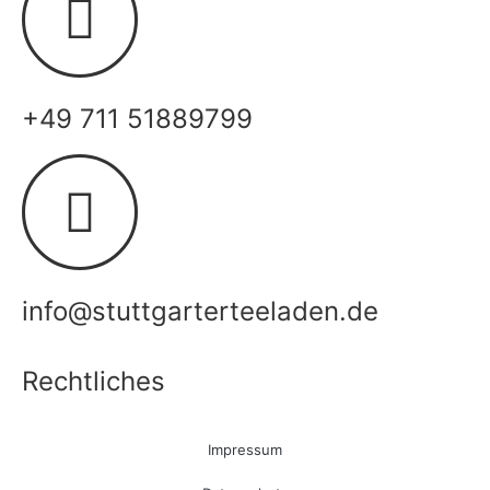
+49 711 51889799
info@stuttgarterteeladen.de
Rechtliches
Impressum