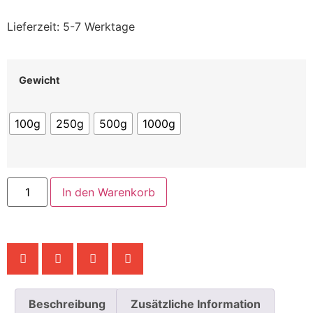
Lieferzeit:
5-7 Werktage
Gewicht
100g
250g
500g
1000g
In den Warenkorb
Beschreibung
Zusätzliche Information