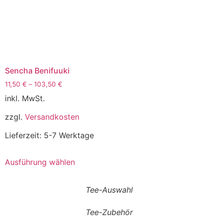
Sencha Benifuuki
11,50
€
–
103,50
€
inkl. MwSt.
zzgl.
Versandkosten
Lieferzeit:
5-7 Werktage
Ausführung wählen
Tee-Auswahl
Tee-Zubehör