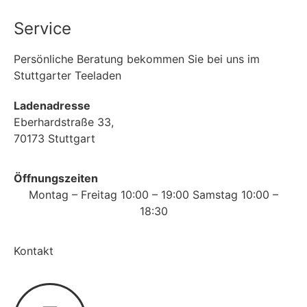
Service
Persönliche Beratung bekommen Sie bei uns im
Stuttgarter Teeladen
Ladenadresse
Eberhardstraße 33,
70173 Stuttgart
Öffnungszeiten
Montag – Freitag 10:00 – 19:00 Samstag 10:00 –
18:30
Kontakt