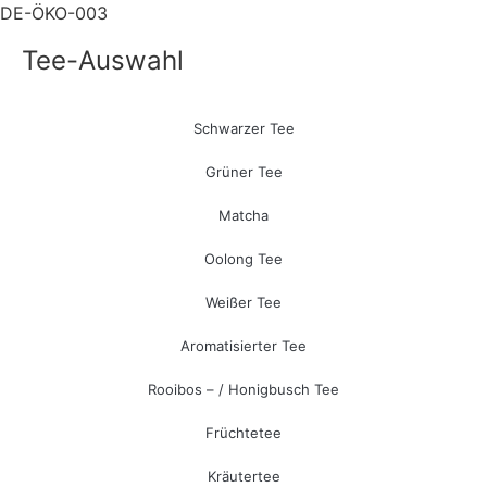
DE-ÖKO-003
Tee-Auswahl
Schwarzer Tee
Grüner Tee
Matcha
Oolong Tee
Weißer Tee
Aromatisierter Tee
Rooibos – / Honigbusch Tee
Früchtetee
Kräutertee