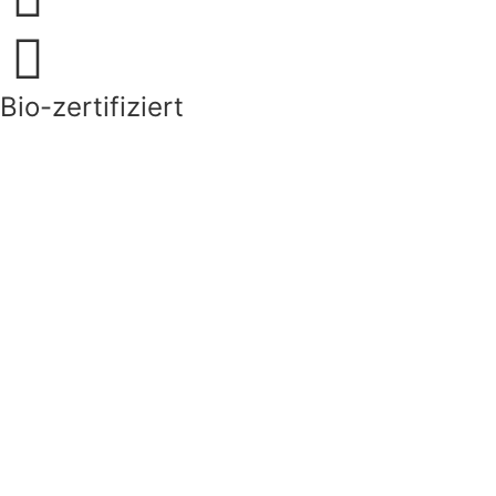
Bio-zertifiziert