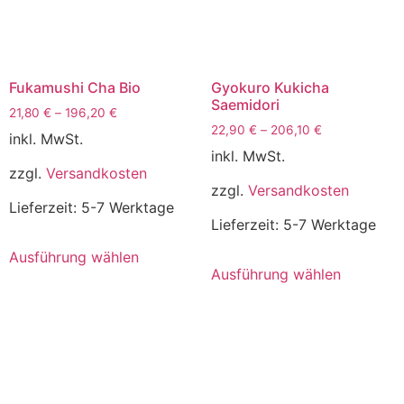
Fukamushi Cha Bio
Gyokuro Kukicha
Saemidori
21,80
€
–
196,20
€
22,90
€
–
206,10
€
inkl. MwSt.
inkl. MwSt.
zzgl.
Versandkosten
zzgl.
Versandkosten
Lieferzeit:
5-7 Werktage
Lieferzeit:
5-7 Werktage
Ausführung wählen
Ausführung wählen